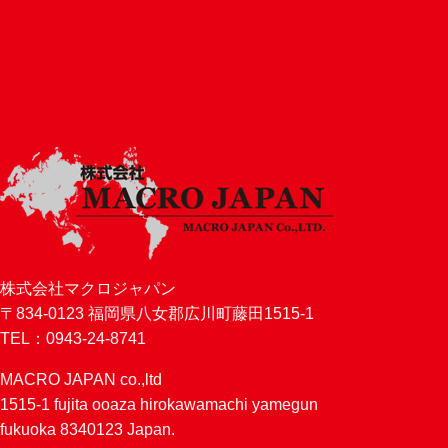
株式会社マクロジャパン
〒834-0123 福岡県八女郡広川町藤田1515-1
TEL：0943-24-8741
MACRO JAPAN co.,ltd
1515-1 fujita ooaza hirokawamachi yamegun
fukuoka 8340123 Japan.