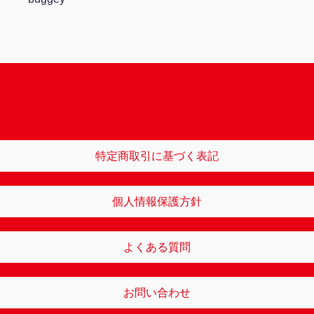
特定商取引に基づく表記
個人情報保護方針
よくある質問
お問い合わせ