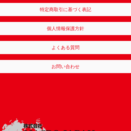
特定商取引に基づく表記
個人情報保護方針
よくある質問
お問い合わせ