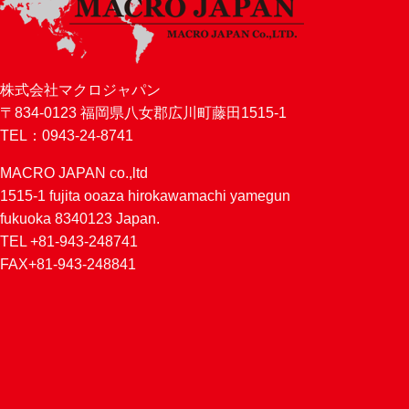
株式会社マクロジャパン
〒834-0123 福岡県八女郡広川町藤田1515-1
TEL：0943-24-8741
MACRO JAPAN co.,ltd
1515-1 fujita ooaza hirokawamachi yamegun
fukuoka 8340123 Japan.
TEL +81-943-248741
FAX+81-943-248841