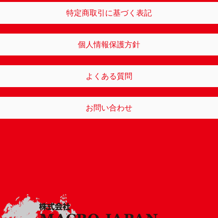
特定商取引に基づく表記
個人情報保護方針
よくある質問
お問い合わせ