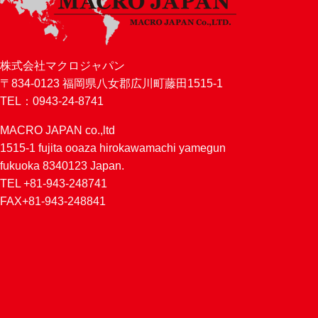
株式会社マクロジャパン
〒834-0123 福岡県八女郡広川町藤田1515-1
TEL：0943-24-8741
MACRO JAPAN co.,ltd
1515-1 fujita ooaza hirokawamachi yamegun
fukuoka 8340123 Japan.
TEL +81-943-248741
FAX+81-943-248841