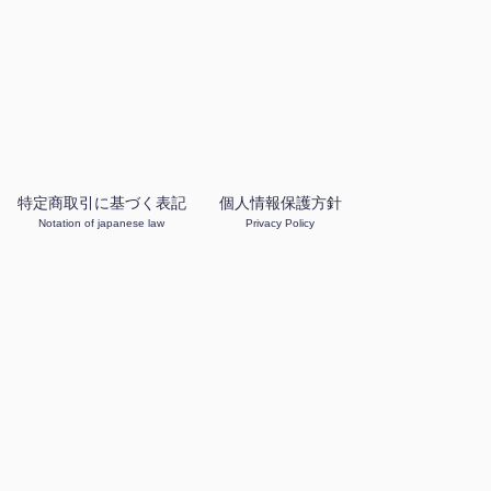
特定商取引に基づく表記
個人情報保護方針
Notation of japanese law
Privacy Policy