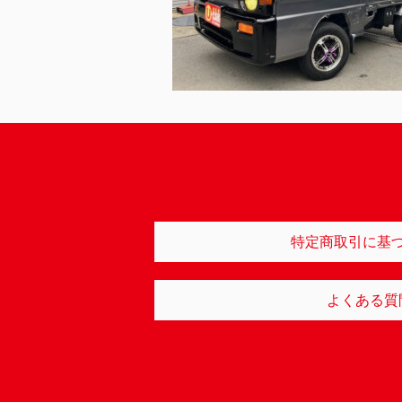
特定商取引に基
よくある質