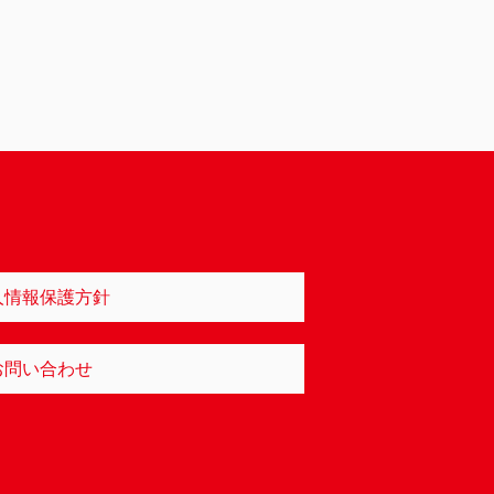
人情報保護方針
お問い合わせ