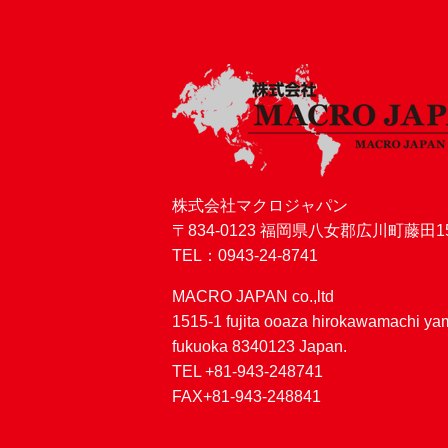
株式会社マクロジャパン
〒834-0123 福岡県八女郡広川町藤田15
TEL：0943-24-8741
MACRO JAPAN co.,ltd
1515-1 fujita ooaza hirokawamachi y
fukuoka 8340123 Japan.
TEL +81-943-248741
FAX+81-943-248841