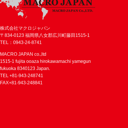
株式会社マクロジャパン
〒834-0123 福岡県八女郡広川町藤田1515-1
TEL：0943-24-8741
MACRO JAPAN co.,ltd
1515-1 fujita ooaza hirokawamachi yamegun
fukuoka 8340123 Japan.
TEL +81-943-248741
FAX+81-943-248841