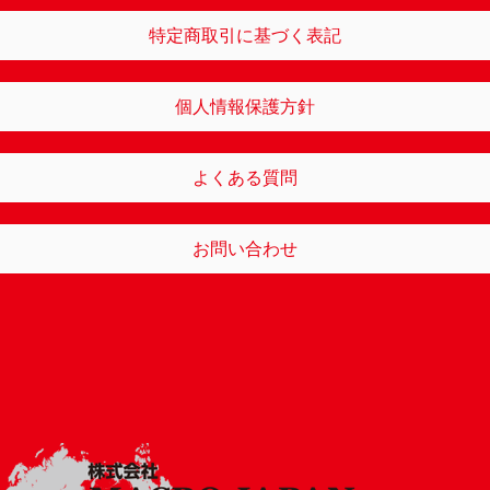
特定商取引に基づく表記
個人情報保護方針
よくある質問
お問い合わせ