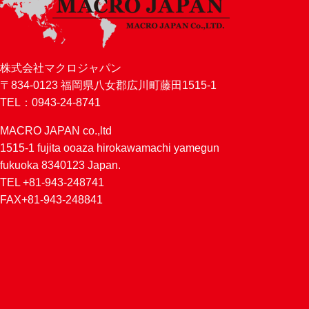
株式会社マクロジャパン
〒834-0123 福岡県八女郡広川町藤田1515-1
TEL：0943-24-8741
MACRO JAPAN co.,ltd
1515-1 fujita ooaza hirokawamachi yamegun
fukuoka 8340123 Japan.
TEL +81-943-248741
FAX+81-943-248841