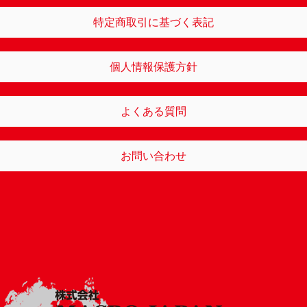
特定商取引に基づく表記
個人情報保護方針
よくある質問
お問い合わせ