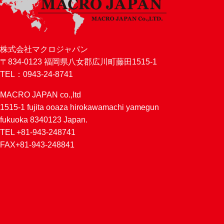
株式会社マクロジャパン
〒834-0123 福岡県八女郡広川町藤田1515-1
TEL：0943-24-8741
MACRO JAPAN co.,ltd
1515-1 fujita ooaza hirokawamachi yamegun
fukuoka 8340123 Japan.
TEL +81-943-248741
FAX+81-943-248841