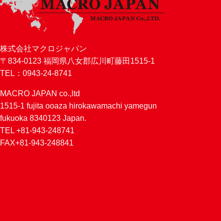
株式会社マクロジャパン
〒834-0123 福岡県八女郡広川町藤田1515-1
TEL：0943-24-8741
MACRO JAPAN co.,ltd
1515-1 fujita ooaza hirokawamachi yamegun
fukuoka 8340123 Japan.
TEL +81-943-248741
FAX+81-943-248841