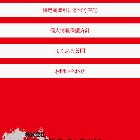
特定商取引に基づく表記
個人情報保護方針
よくある質問
お問い合わせ