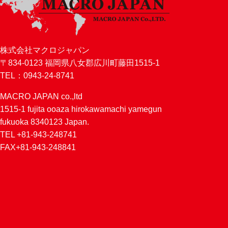
株式会社マクロジャパン
〒834-0123 福岡県八女郡広川町藤田1515-1
TEL：0943-24-8741
MACRO JAPAN co.,ltd
1515-1 fujita ooaza hirokawamachi yamegun
fukuoka 8340123 Japan.
TEL +81-943-248741
FAX+81-943-248841