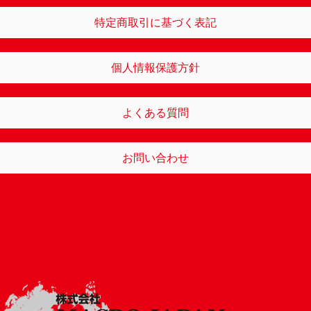
特定商取引に基づく表記
個人情報保護方針
よくある質問
お問い合わせ