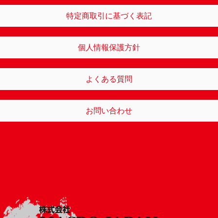
特定商取引に基づく表記
個人情報保護方針
よくある質問
お問い合わせ