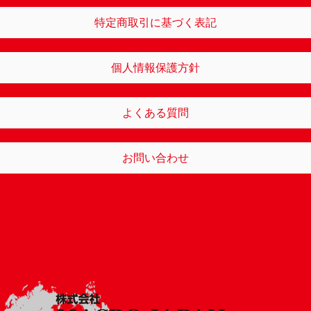
特定商取引に基づく表記
個人情報保護方針
よくある質問
お問い合わせ