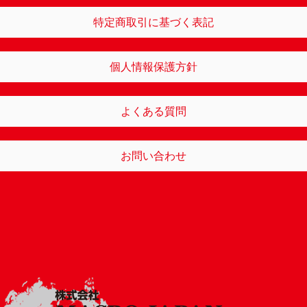
特定商取引に基づく表記
個人情報保護方針
よくある質問
お問い合わせ