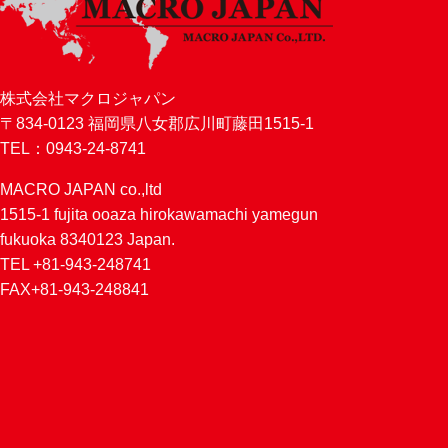
株式会社マクロジャパン
〒834-0123 福岡県八女郡広川町藤田1515-1
TEL：0943-24-8741
MACRO JAPAN co.,ltd
1515-1 fujita ooaza hirokawamachi yamegun
fukuoka 8340123 Japan.
TEL +81-943-248741
FAX+81-943-248841