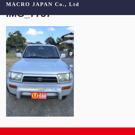
MACRO JAPAN Co., Ltd
IMG_7737