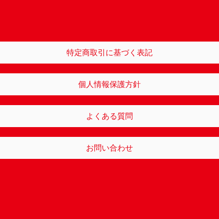
特定商取引に基づく表記
個人情報保護方針
よくある質問
お問い合わせ