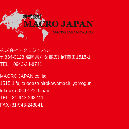
株式会社マクロジャパン
〒834-0123 福岡県八女郡広川町藤田1515-1
TEL：0943-24-8741
MACRO JAPAN co.,ltd
1515-1 fujita ooaza hirokawamachi yamegun
fukuoka 8340123 Japan.
TEL +81-943-248741
FAX+81-943-248841