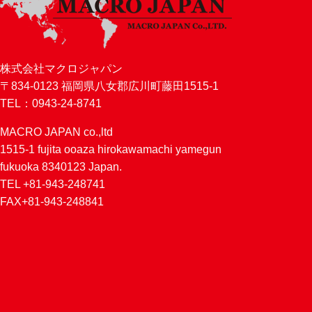
株式会社マクロジャパン
〒834-0123 福岡県八女郡広川町藤田1515-1
TEL：0943-24-8741
MACRO JAPAN co.,ltd
1515-1 fujita ooaza hirokawamachi yamegun
fukuoka 8340123 Japan.
TEL +81-943-248741
FAX+81-943-248841