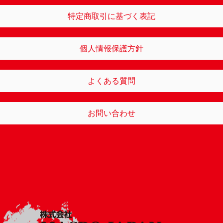
特定商取引に基づく表記
個人情報保護方針
よくある質問
お問い合わせ