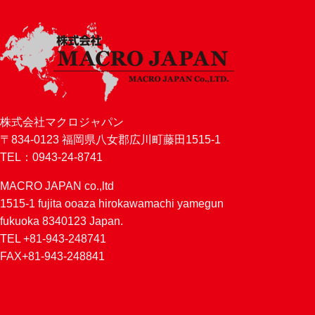
株式会社マクロジャパン
〒834-0123 福岡県八女郡広川町藤田1515-1
TEL：0943-24-8741
MACRO JAPAN co.,ltd
1515-1 fujita ooaza hirokawamachi yamegun
fukuoka 8340123 Japan.
TEL +81-943-248741
FAX+81-943-248841