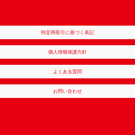
特定商取引に基づく表記
個人情報保護方針
よくある質問
お問い合わせ