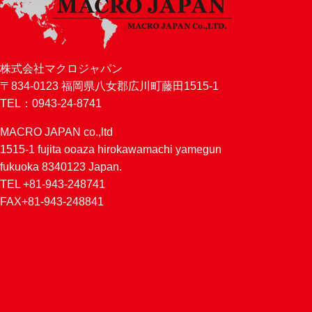
株式会社マクロジャパン
〒834-0123 福岡県八女郡広川町藤田1515-1
TEL：0943-24-8741
MACRO JAPAN co.,ltd
1515-1 fujita ooaza hirokawamachi yamegun
fukuoka 8340123 Japan.
TEL +81-943-248741
FAX+81-943-248841