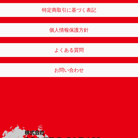
特定商取引に基づく表記
個人情報保護方針
よくある質問
お問い合わせ