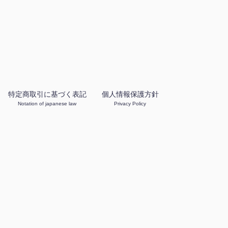
特定商取引に基づく表記
個人情報保護方針
Notation of japanese law
Privacy Policy