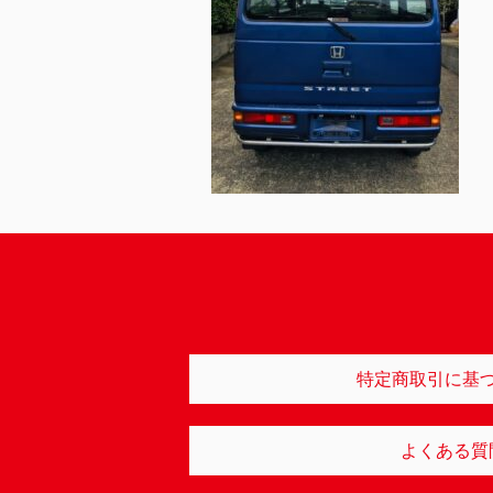
特定商取引に基
よくある質