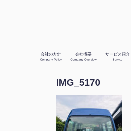
会社の方針
会社概要
サービス紹介
Company Policy
Company Overview
Service
IMG_5170