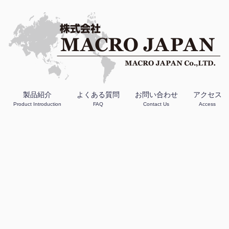
製品紹介
よくある質問
お問い合わせ
アクセス
Product Introduction
FAQ
Contact Us
Access