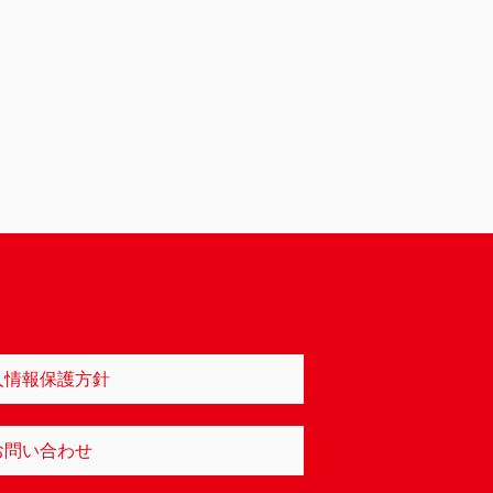
人情報保護方針
お問い合わせ