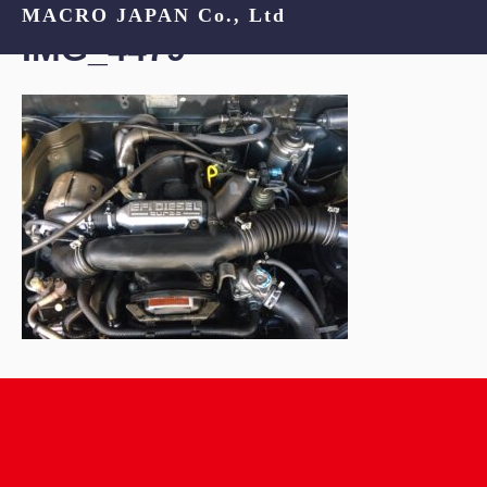
MACRO JAPAN Co., Ltd
IMG_4479