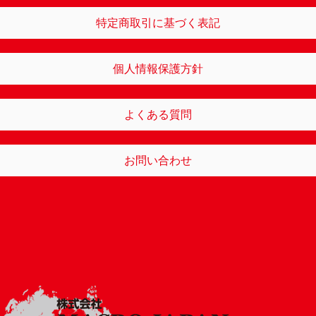
特定商取引に基づく表記
個人情報保護方針
よくある質問
お問い合わせ