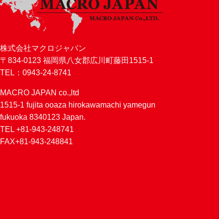
株式会社マクロジャパン
〒834-0123 福岡県八女郡広川町藤田1515-1
TEL：0943-24-8741
MACRO JAPAN co.,ltd
1515-1 fujita ooaza hirokawamachi yamegun
fukuoka 8340123 Japan.
TEL +81-943-248741
FAX+81-943-248841