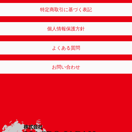
特定商取引に基づく表記
個人情報保護方針
よくある質問
お問い合わせ