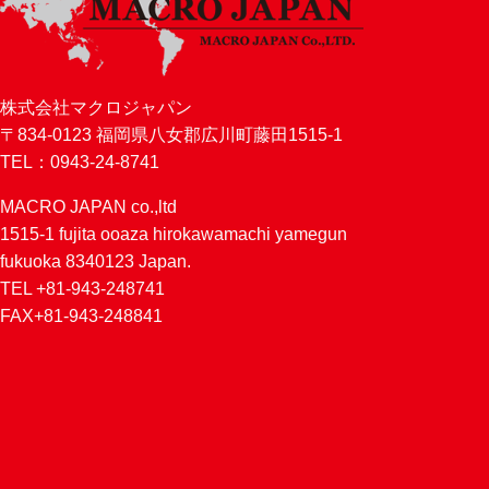
株式会社マクロジャパン
〒834-0123 福岡県八女郡広川町藤田1515-1
TEL：0943-24-8741
MACRO JAPAN co.,ltd
1515-1 fujita ooaza hirokawamachi yamegun
fukuoka 8340123 Japan.
TEL +81-943-248741
FAX+81-943-248841