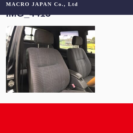
MACRO JAPAN Co., Ltd
IMG_4413