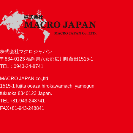
株式会社マクロジャパン
〒834-0123 福岡県八女郡広川町藤田1515-1
TEL：0943-24-8741
MACRO JAPAN co.,ltd
1515-1 fujita ooaza hirokawamachi yamegun
fukuoka 8340123 Japan.
TEL +81-943-248741
FAX+81-943-248841