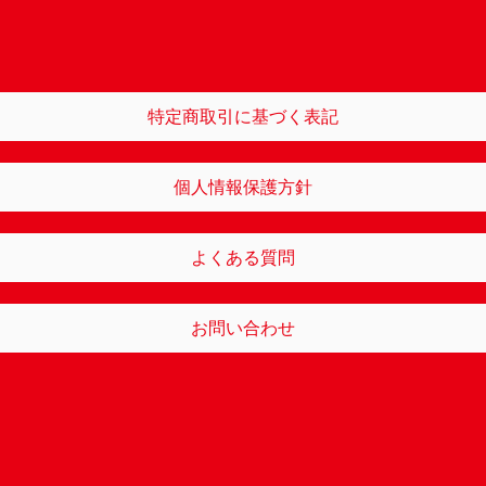
特定商取引に基づく表記
個人情報保護方針
よくある質問
お問い合わせ