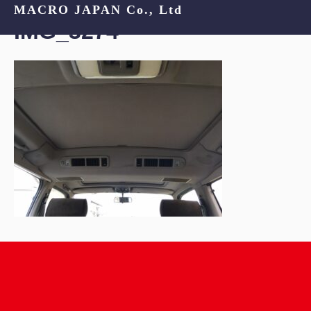
MACRO JAPAN Co., Ltd
IMG_3274