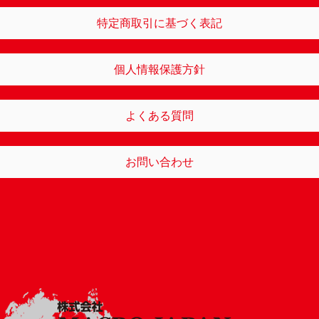
特定商取引に基づく表記
個人情報保護方針
よくある質問
お問い合わせ