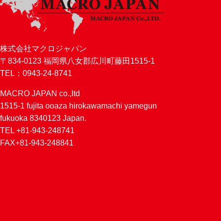
株式会社マクロジャパン
〒834-0123 福岡県八女郡広川町藤田1515-1
TEL：0943-24-8741
MACRO JAPAN co.,ltd
1515-1 fujita ooaza hirokawamachi yamegun
fukuoka 8340123 Japan.
TEL +81-943-248741
FAX+81-943-248841