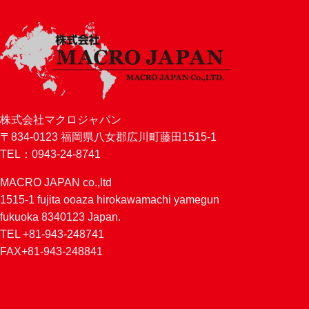
株式会社マクロジャパン
〒834-0123 福岡県八女郡広川町藤田1515-1
TEL：0943-24-8741
MACRO JAPAN co.,ltd
1515-1 fujita ooaza hirokawamachi yamegun
fukuoka 8340123 Japan.
TEL +81-943-248741
FAX+81-943-248841