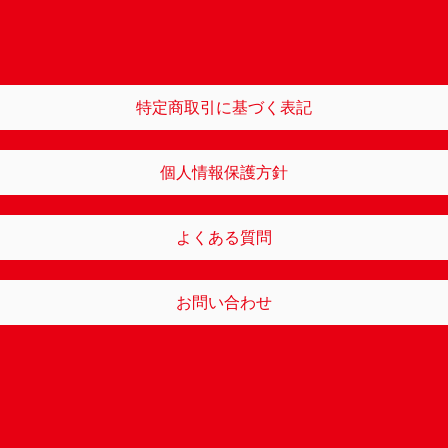
特定商取引に基づく表記
個人情報保護方針
よくある質問
お問い合わせ