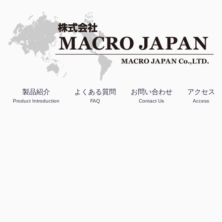
製品紹介
よくある質問
お問い合わせ
アクセス
Product Introduction
FAQ
Contact Us
Access