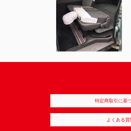
特定商取引に基
よくある質