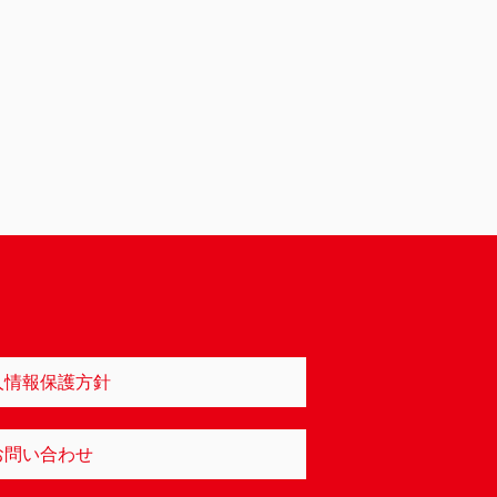
人情報保護方針
お問い合わせ