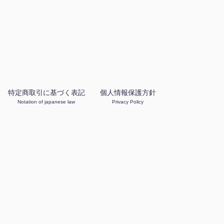
特定商取引に基づく表記
個人情報保護方針
Notation of japanese law
Privacy Policy