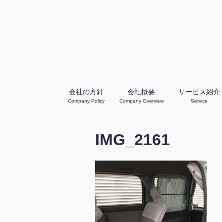
会社の方針
会社概要
サービス紹介
Company Policy
Company Overview
Service
IMG_2161