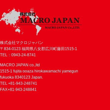
株式会社マクロジャパン
〒834-0123 福岡県八女郡広川町藤田1515-1
TEL：0943-24-8741
MACRO JAPAN co.,ltd
1515-1 fujita ooaza hirokawamachi yamegun
fukuoka 8340123 Japan.
TEL +81-943-248741
FAX+81-943-248841