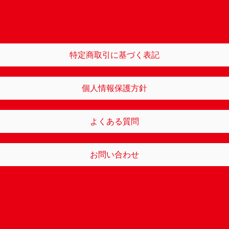
特定商取引に基づく表記
個人情報保護方針
よくある質問
お問い合わせ