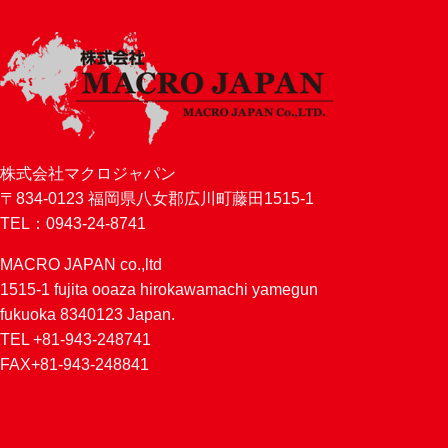
株式会社マクロジャパン
〒834-0123 福岡県八女郡広川町藤田1515-1
TEL：0943-24-8741
MACRO JAPAN co.,ltd
1515-1 fujita ooaza hirokawamachi yamegun
fukuoka 8340123 Japan.
TEL +81-943-248741
FAX+81-943-248841