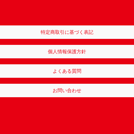
特定商取引に基づく表記
個人情報保護方針
よくある質問
お問い合わせ