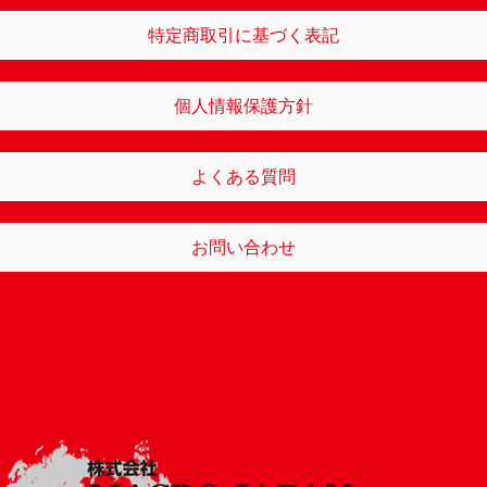
特定商取引に基づく表記
個人情報保護方針
よくある質問
お問い合わせ