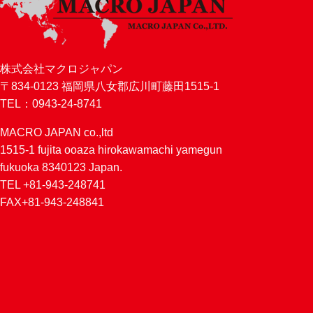
株式会社マクロジャパン
〒834-0123 福岡県八女郡広川町藤田1515-1
TEL：0943-24-8741
MACRO JAPAN co.,ltd
1515-1 fujita ooaza hirokawamachi yamegun
fukuoka 8340123 Japan.
TEL +81-943-248741
FAX+81-943-248841