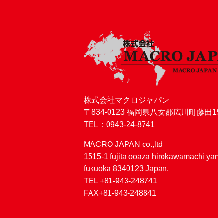
株式会社マクロジャパン
〒834-0123 福岡県八女郡広川町藤田15
TEL：0943-24-8741
MACRO JAPAN co.,ltd
1515-1 fujita ooaza hirokawamachi y
fukuoka 8340123 Japan.
TEL +81-943-248741
FAX+81-943-248841