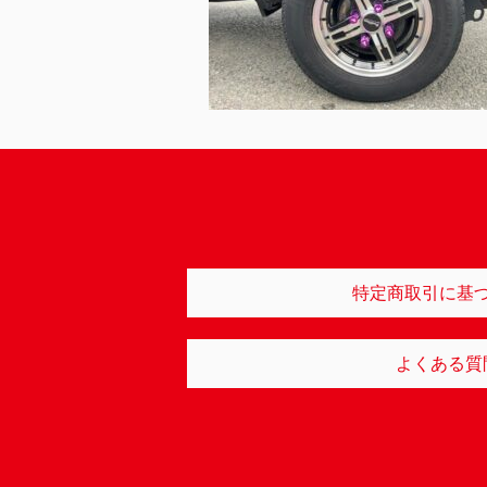
特定商取引に基
よくある質