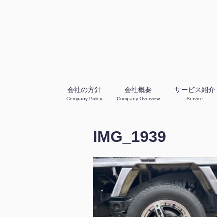
会社の方針
会社概要
サービス紹介
Company Policy
Company Overview
Service
IMG_1939