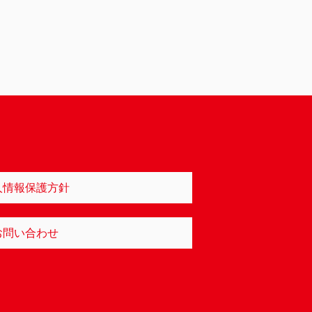
人情報保護方針
お問い合わせ