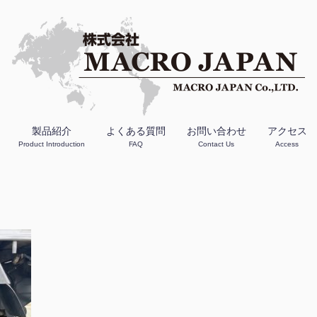
製品紹介
よくある質問
お問い合わせ
アクセス
Product Introduction
FAQ
Contact Us
Access