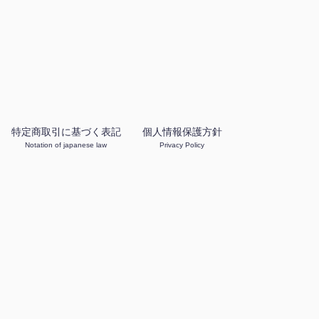
特定商取引に基づく表記
個人情報保護方針
Notation of japanese law
Privacy Policy