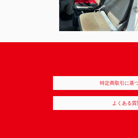
特定商取引に基
よくある質