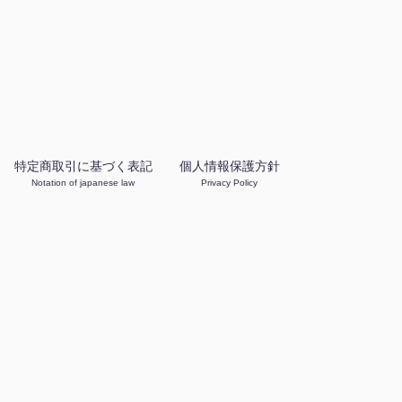
特定商取引に基づく表記
個人情報保護方針
Notation of japanese law
Privacy Policy