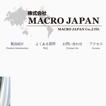
製品紹介
よくある質問
お問い合わせ
アクセス
Product Introduction
FAQ
Contact Us
Access