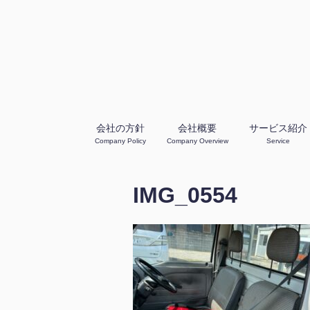
会社の方針
会社概要
サービス紹介
Company Policy
Company Overview
Service
IMG_0554