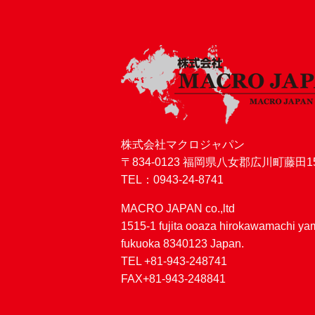
株式会社マクロジャパン
〒834-0123 福岡県八女郡広川町藤田15
TEL：0943-24-8741
MACRO JAPAN co.,ltd
1515-1 fujita ooaza hirokawamachi y
fukuoka 8340123 Japan.
TEL +81-943-248741
FAX+81-943-248841