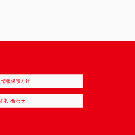
人情報保護方針
お問い合わせ