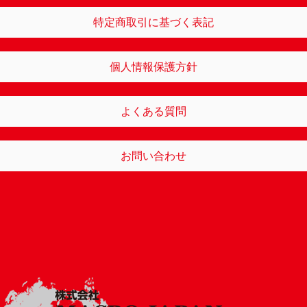
特定商取引に基づく表記
個人情報保護方針
よくある質問
お問い合わせ