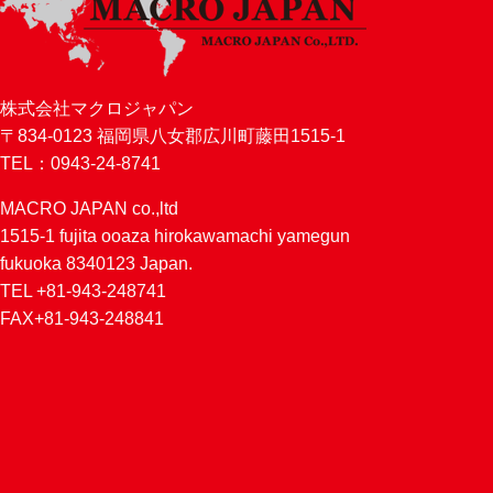
株式会社マクロジャパン
〒834-0123 福岡県八女郡広川町藤田1515-1
TEL：0943-24-8741
MACRO JAPAN co.,ltd
1515-1 fujita ooaza hirokawamachi yamegun
fukuoka 8340123 Japan.
TEL +81-943-248741
FAX+81-943-248841