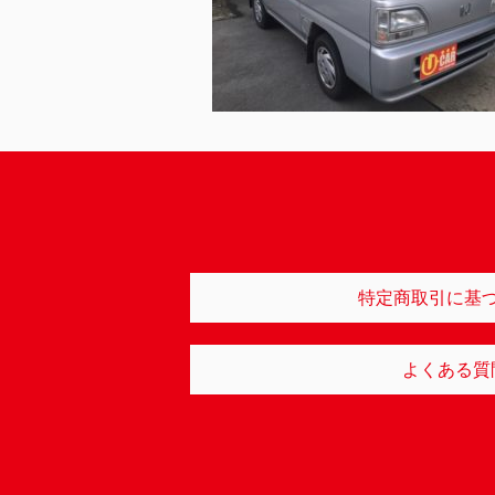
特定商取引に基
よくある質