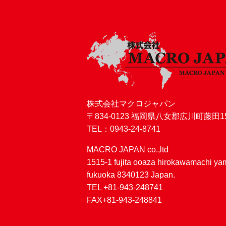
株式会社マクロジャパン
〒834-0123 福岡県八女郡広川町藤田15
TEL：0943-24-8741
MACRO JAPAN co.,ltd
1515-1 fujita ooaza hirokawamachi y
fukuoka 8340123 Japan.
TEL +81-943-248741
FAX+81-943-248841