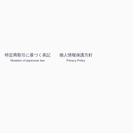
特定商取引に基づく表記
個人情報保護方針
Notation of japanese law
Privacy Policy