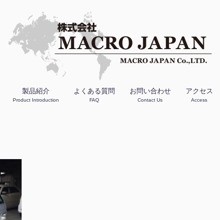
製品紹介
よくある質問
お問い合わせ
アクセス
Product Introduction
FAQ
Contact Us
Access