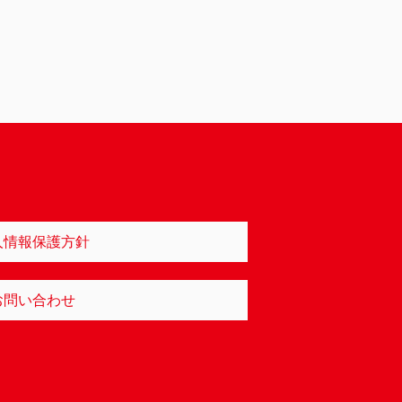
人情報保護方針
お問い合わせ