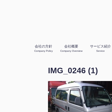
会社の方針
会社概要
サービス紹介
Company Policy
Company Overview
Service
IMG_0246 (1)