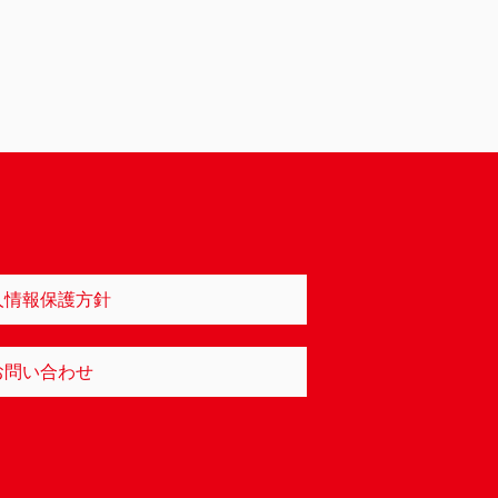
人情報保護方針
お問い合わせ