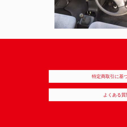
特定商取引に基
よくある質