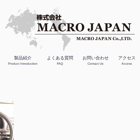
製品紹介
よくある質問
お問い合わせ
アクセス
Product Introduction
FAQ
Contact Us
Access