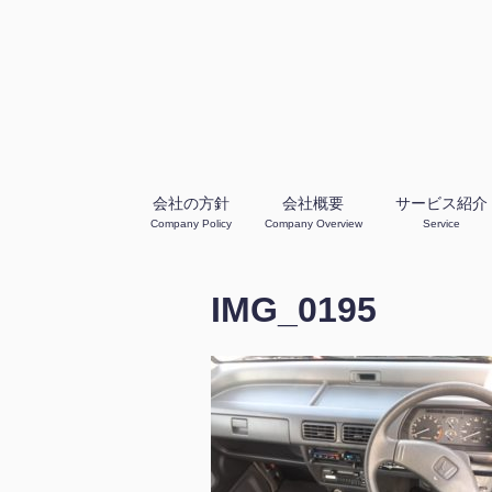
会社の方針
会社概要
サービス紹介
Company Policy
Company Overview
Service
IMG_0195