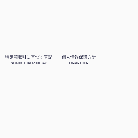
特定商取引に基づく表記
個人情報保護方針
Notation of japanese law
Privacy Policy