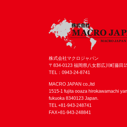
株式会社マクロジャパン
〒834-0123 福岡県八女郡広川町藤田15
TEL：0943-24-8741
MACRO JAPAN co.,ltd
1515-1 fujita ooaza hirokawamachi y
fukuoka 8340123 Japan.
TEL +81-943-248741
FAX+81-943-248841