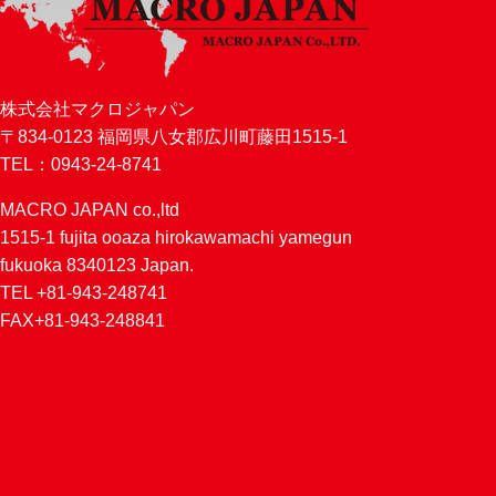
株式会社マクロジャパン
〒834-0123 福岡県八女郡広川町藤田1515-1
TEL：0943-24-8741
MACRO JAPAN co.,ltd
1515-1 fujita ooaza hirokawamachi yamegun
fukuoka 8340123 Japan.
TEL +81-943-248741
FAX+81-943-248841