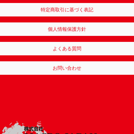
特定商取引に基づく表記
個人情報保護方針
よくある質問
お問い合わせ