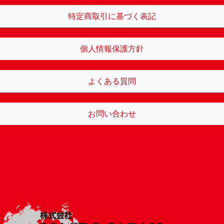
特定商取引に基づく表記
個人情報保護方針
よくある質問
お問い合わせ