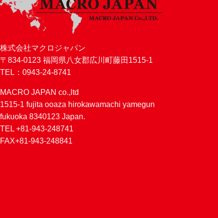
株式会社マクロジャパン
〒834-0123 福岡県八女郡広川町藤田1515-1
TEL：0943-24-8741
MACRO JAPAN co.,ltd
1515-1 fujita ooaza hirokawamachi yamegun
fukuoka 8340123 Japan.
TEL +81-943-248741
FAX+81-943-248841