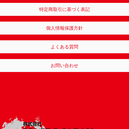
特定商取引に基づく表記
個人情報保護方針
よくある質問
お問い合わせ