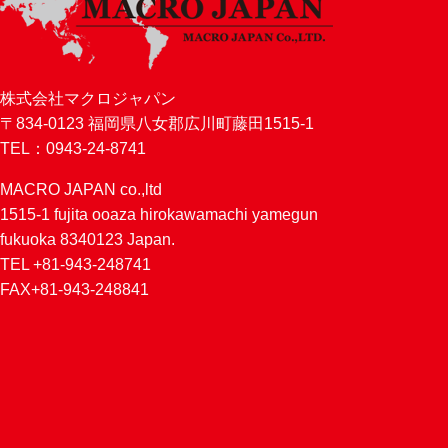
株式会社マクロジャパン
〒834-0123 福岡県八女郡広川町藤田1515-1
TEL：0943-24-8741
MACRO JAPAN co.,ltd
1515-1 fujita ooaza hirokawamachi yamegun
fukuoka 8340123 Japan.
TEL +81-943-248741
FAX+81-943-248841