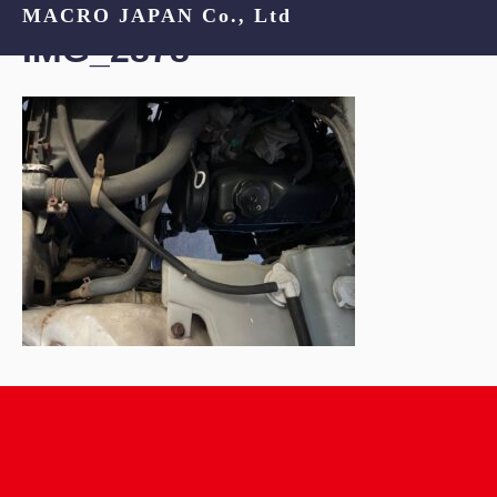
MACRO JAPAN Co., Ltd
IMG_2878