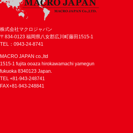
株式会社マクロジャパン
〒834-0123 福岡県八女郡広川町藤田1515-1
TEL：0943-24-8741
MACRO JAPAN co.,ltd
1515-1 fujita ooaza hirokawamachi yamegun
fukuoka 8340123 Japan.
TEL +81-943-248741
FAX+81-943-248841