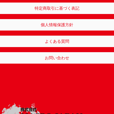
特定商取引に基づく表記
個人情報保護方針
よくある質問
お問い合わせ