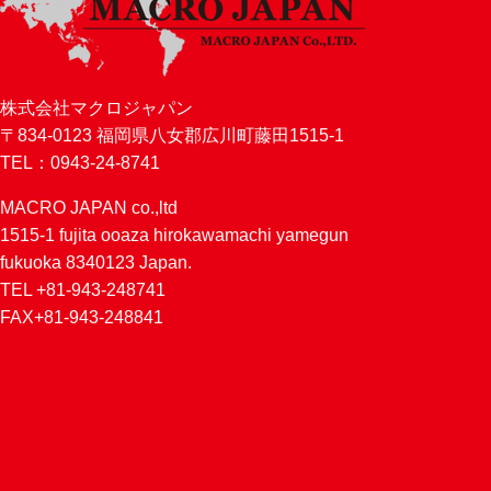
株式会社マクロジャパン
〒834-0123 福岡県八女郡広川町藤田1515-1
TEL：0943-24-8741
MACRO JAPAN co.,ltd
1515-1 fujita ooaza hirokawamachi yamegun
fukuoka 8340123 Japan.
TEL +81-943-248741
FAX+81-943-248841