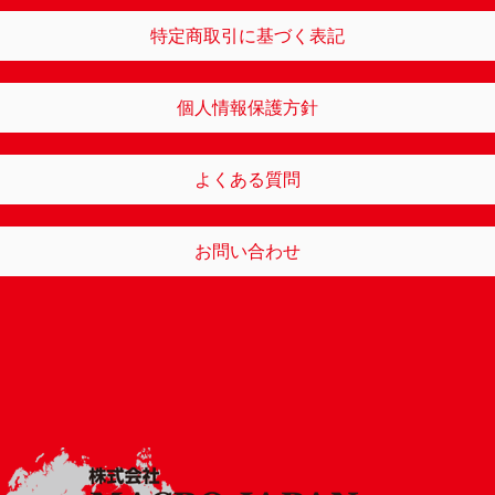
特定商取引に基づく表記
個人情報保護方針
よくある質問
お問い合わせ