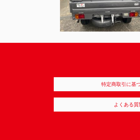
特定商取引に基
よくある質