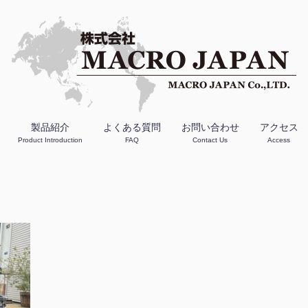
製品紹介
よくある質問
お問い合わせ
アクセス
Product Introduction
FAQ
Contact Us
Access