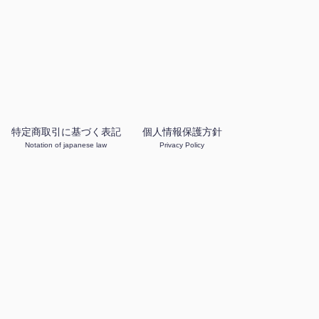
特定商取引に基づく表記
個人情報保護方針
Notation of japanese law
Privacy Policy