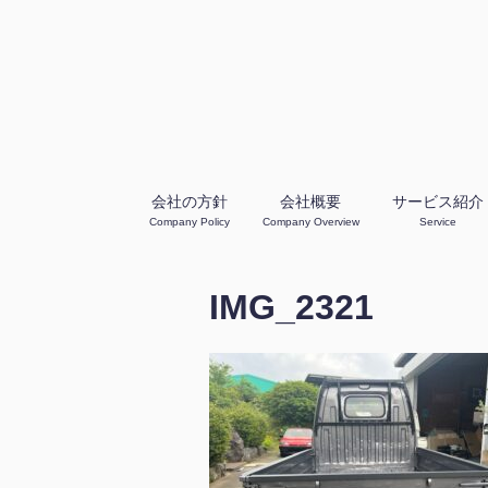
会社の方針
会社概要
サービス紹介
Company Policy
Company Overview
Service
IMG_2321