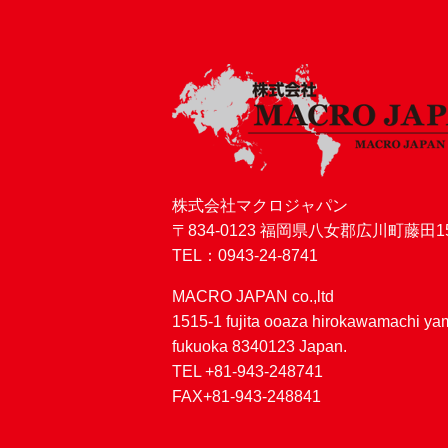
株式会社マクロジャパン
〒834-0123 福岡県八女郡広川町藤田15
TEL：0943-24-8741
MACRO JAPAN co.,ltd
1515-1 fujita ooaza hirokawamachi y
fukuoka 8340123 Japan.
TEL +81-943-248741
FAX+81-943-248841