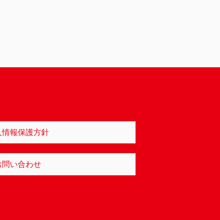
人情報保護方針
お問い合わせ