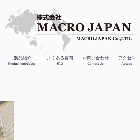
製品紹介
よくある質問
お問い合わせ
アクセス
Product Introduction
FAQ
Contact Us
Access