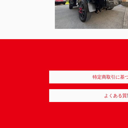
特定商取引に基
よくある質