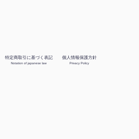
特定商取引に基づく表記
個人情報保護方針
Notation of japanese law
Privacy Policy