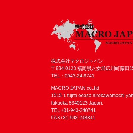
株式会社マクロジャパン
〒834-0123 福岡県八女郡広川町藤田15
TEL：0943-24-8741
MACRO JAPAN co.,ltd
1515-1 fujita ooaza hirokawamachi y
fukuoka 8340123 Japan.
TEL +81-943-248741
FAX+81-943-248841