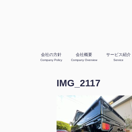
会社の方針
会社概要
サービス紹介
Company Policy
Company Overview
Service
IMG_2117