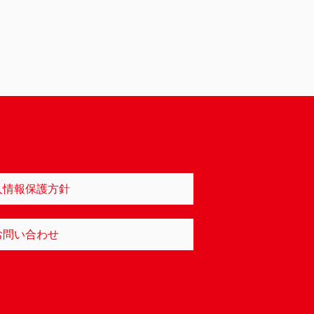
人情報保護方針
お問い合わせ