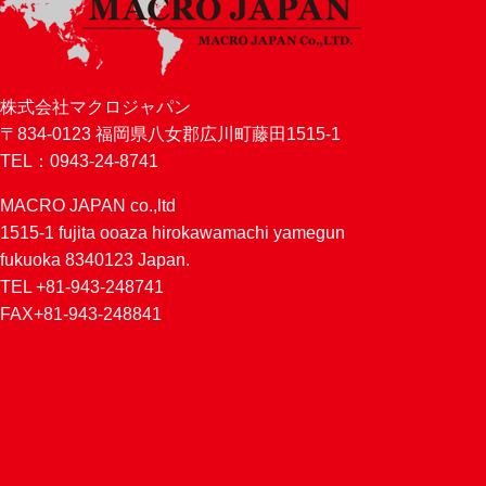
株式会社マクロジャパン
〒834-0123 福岡県八女郡広川町藤田1515-1
TEL：0943-24-8741
MACRO JAPAN co.,ltd
1515-1 fujita ooaza hirokawamachi yamegun
fukuoka 8340123 Japan.
TEL +81-943-248741
FAX+81-943-248841