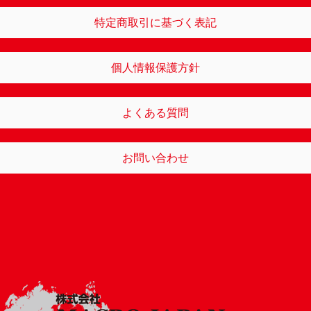
特定商取引に基づく表記
個人情報保護方針
よくある質問
お問い合わせ