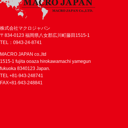
株式会社マクロジャパン
〒834-0123 福岡県八女郡広川町藤田1515-1
TEL：0943-24-8741
MACRO JAPAN co.,ltd
1515-1 fujita ooaza hirokawamachi yamegun
fukuoka 8340123 Japan.
TEL +81-943-248741
FAX+81-943-248841