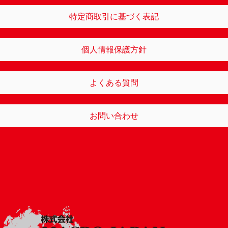
特定商取引に基づく表記
個人情報保護方針
よくある質問
お問い合わせ