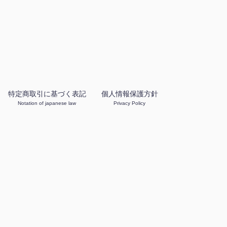
特定商取引に基づく表記
個人情報保護方針
Notation of japanese law
Privacy Policy