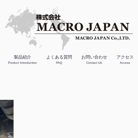
製品紹介
よくある質問
お問い合わせ
アクセス
Product Introduction
FAQ
Contact Us
Access