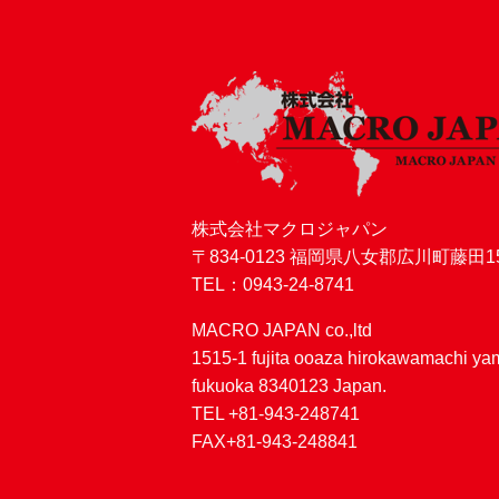
株式会社マクロジャパン
〒834-0123 福岡県八女郡広川町藤田15
TEL：0943-24-8741
MACRO JAPAN co.,ltd
1515-1 fujita ooaza hirokawamachi y
fukuoka 8340123 Japan.
TEL +81-943-248741
FAX+81-943-248841