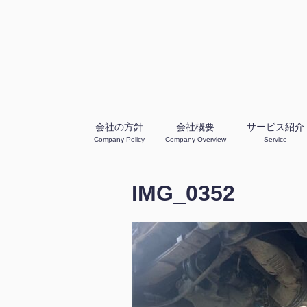
会社の方針
会社概要
サービス紹介
Company Policy
Company Overview
Service
IMG_0352