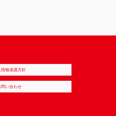
人情報保護方針
お問い合わせ