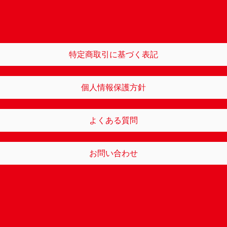
特定商取引に基づく表記
個人情報保護方針
よくある質問
お問い合わせ