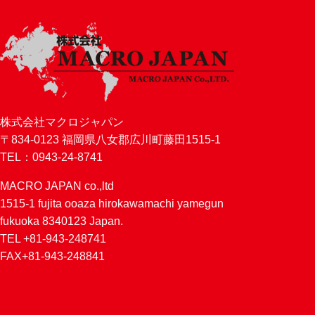
株式会社マクロジャパン
〒834-0123 福岡県八女郡広川町藤田1515-1
TEL：0943-24-8741
MACRO JAPAN co.,ltd
1515-1 fujita ooaza hirokawamachi yamegun
fukuoka 8340123 Japan.
TEL +81-943-248741
FAX+81-943-248841