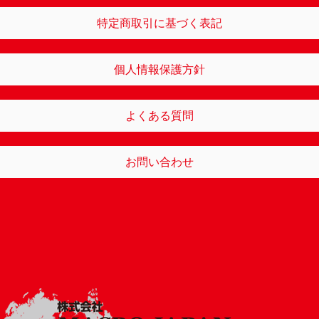
特定商取引に基づく表記
個人情報保護方針
よくある質問
お問い合わせ