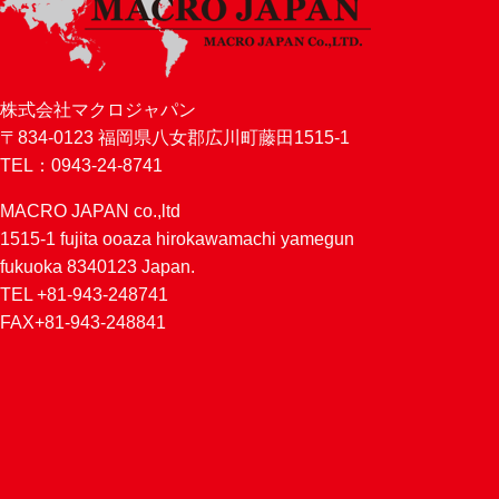
株式会社マクロジャパン
〒834-0123 福岡県八女郡広川町藤田1515-1
TEL：0943-24-8741
MACRO JAPAN co.,ltd
1515-1 fujita ooaza hirokawamachi yamegun
fukuoka 8340123 Japan.
TEL +81-943-248741
FAX+81-943-248841