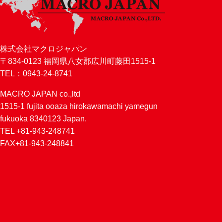
株式会社マクロジャパン
〒834-0123 福岡県八女郡広川町藤田1515-1
TEL：0943-24-8741
MACRO JAPAN co.,ltd
1515-1 fujita ooaza hirokawamachi yamegun
fukuoka 8340123 Japan.
TEL +81-943-248741
FAX+81-943-248841