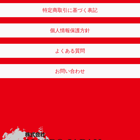
特定商取引に基づく表記
個人情報保護方針
よくある質問
お問い合わせ