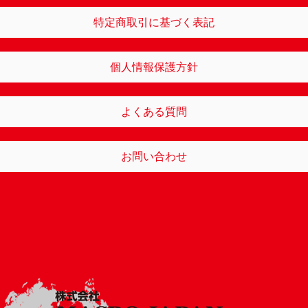
特定商取引に基づく表記
個人情報保護方針
よくある質問
お問い合わせ