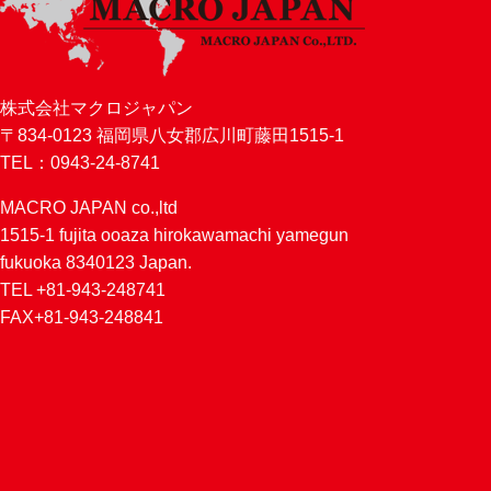
株式会社マクロジャパン
〒834-0123 福岡県八女郡広川町藤田1515-1
TEL：0943-24-8741
MACRO JAPAN co.,ltd
1515-1 fujita ooaza hirokawamachi yamegun
fukuoka 8340123 Japan.
TEL +81-943-248741
FAX+81-943-248841