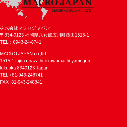
株式会社マクロジャパン
〒834-0123 福岡県八女郡広川町藤田1515-1
TEL：0943-24-8741
MACRO JAPAN co.,ltd
1515-1 fujita ooaza hirokawamachi yamegun
fukuoka 8340123 Japan.
TEL +81-943-248741
FAX+81-943-248841