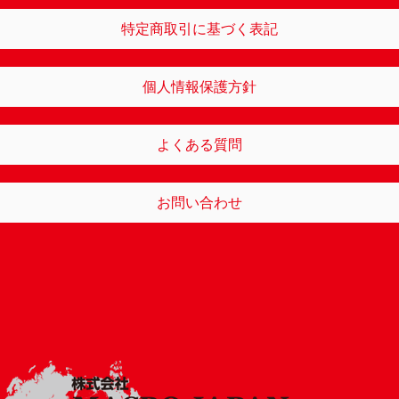
特定商取引に基づく表記
個人情報保護方針
よくある質問
お問い合わせ