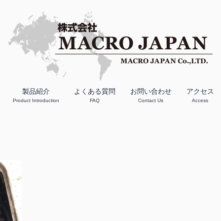
製品紹介
よくある質問
お問い合わせ
アクセス
Product Introduction
FAQ
Contact Us
Access