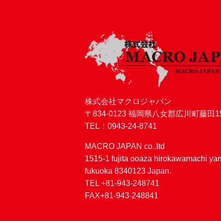
株式会社マクロジャパン
〒834-0123 福岡県八女郡広川町藤田15
TEL：0943-24-8741
MACRO JAPAN co.,ltd
1515-1 fujita ooaza hirokawamachi y
fukuoka 8340123 Japan.
TEL +81-943-248741
FAX+81-943-248841