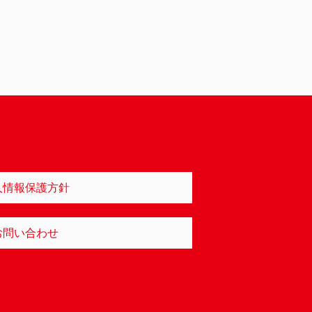
人情報保護方針
お問い合わせ