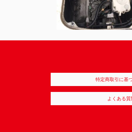
特定商取引に基
よくある質