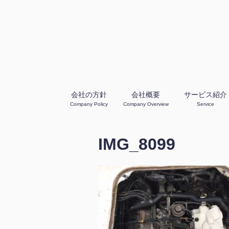
会社の方針
会社概要
サービス紹介
Company Policy
Company Overview
Service
IMG_8099