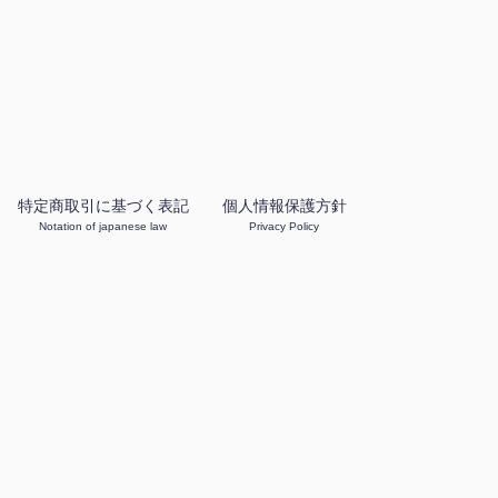
特定商取引に基づく表記
個人情報保護方針
Notation of japanese law
Privacy Policy