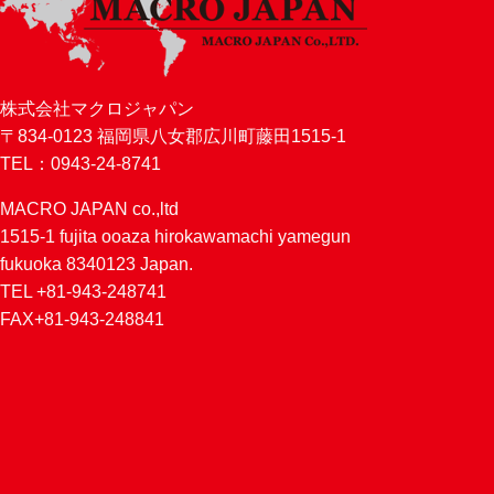
株式会社マクロジャパン
〒834-0123 福岡県八女郡広川町藤田1515-1
TEL：0943-24-8741
MACRO JAPAN co.,ltd
1515-1 fujita ooaza hirokawamachi yamegun
fukuoka 8340123 Japan.
TEL +81-943-248741
FAX+81-943-248841