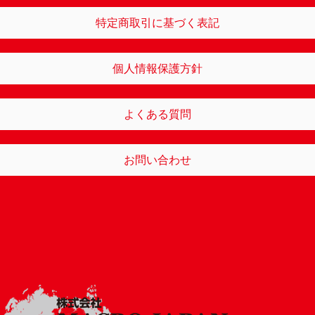
特定商取引に基づく表記
個人情報保護方針
よくある質問
お問い合わせ