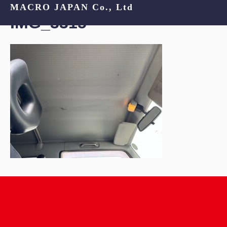
MACRO JAPAN Co., Ltd
IMG_3315