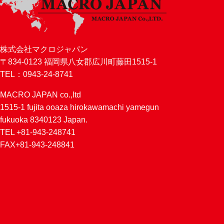
株式会社マクロジャパン
〒834-0123 福岡県八女郡広川町藤田1515-1
TEL：0943-24-8741
MACRO JAPAN co.,ltd
1515-1 fujita ooaza hirokawamachi yamegun
fukuoka 8340123 Japan.
TEL +81-943-248741
FAX+81-943-248841