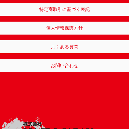
特定商取引に基づく表記
個人情報保護方針
よくある質問
お問い合わせ