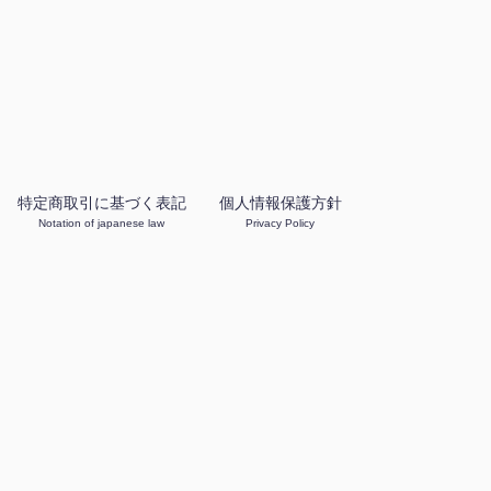
特定商取引に基づく表記
個人情報保護方針
Notation of japanese law
Privacy Policy