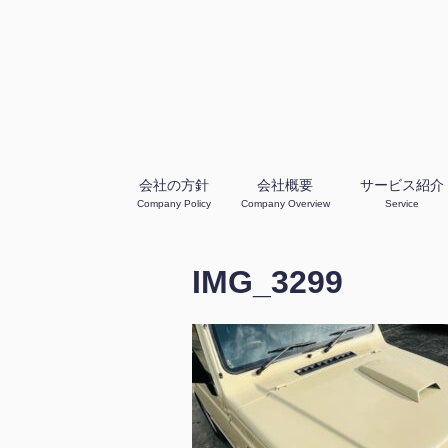
会社の方針
会社概要
サービス紹介
Company Policy
Company Overview
Service
IMG_3299