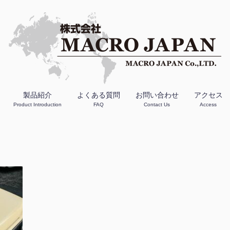
製品紹介
よくある質問
お問い合わせ
アクセス
Product Introduction
FAQ
Contact Us
Access