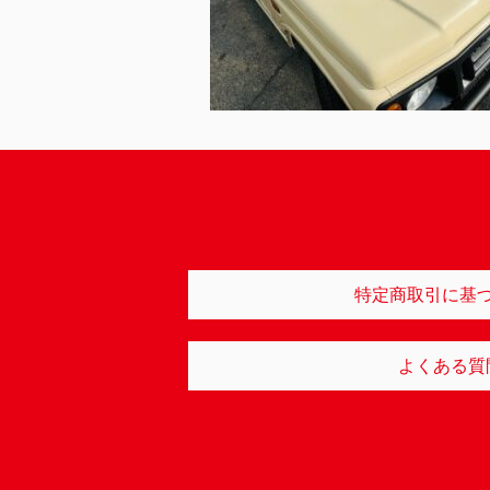
特定商取引に基
よくある質