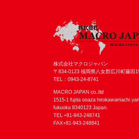
株式会社マクロジャパン
〒834-0123 福岡県八女郡広川町藤田15
TEL：0943-24-8741
MACRO JAPAN co.,ltd
1515-1 fujita ooaza hirokawamachi y
fukuoka 8340123 Japan.
TEL +81-943-248741
FAX+81-943-248841