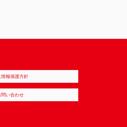
人情報保護方針
お問い合わせ